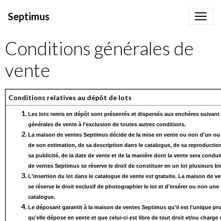
Septimus
Conditions générales de
vente
Conditions relatives au dépôt de lots
Les lots remis en dépôt sont présentés et dispersés aux enchères suivant
générales de vente à l'exclusion de toutes autres conditions.
La maison de ventes Septimus décide de la mise en vente ou non d'un ou p
de son estimation, de sa description dans le catalogue, de sa reproduction
sa publicité, de la date de vente et de la manière dont la vente sera condu
de ventes Septimus se réserve le droit de constituer en un lot plusieurs bi
L'insertion du lot dans le catalogue de vente est gratuite. La maison de 
se réserve le droit exclusif de photographier le lot et d'insérer ou non une
catalogue.
Le déposant garantit à la maison de ventes Septimus qu'il est l'unique prop
qu'elle dépose en vente et que celui-ci est libre de tout droit et/ou charge