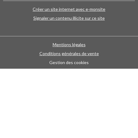
Créer un site internet avec e-monsite
Signaler un contenu illicite sur ce site
Mentions légales
Conditions générales de vente
Gestion des cookies