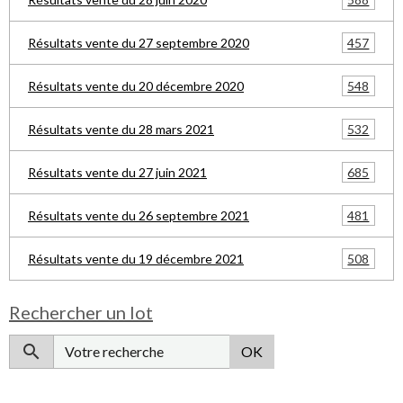
457
Résultats vente du 27 septembre 2020
548
Résultats vente du 20 décembre 2020
532
Résultats vente du 28 mars 2021
685
Résultats vente du 27 juin 2021
481
Résultats vente du 26 septembre 2021
508
Résultats vente du 19 décembre 2021
Rechercher un lot
OK