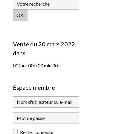
OK
Vente du 20 mars 2022
dans
00
jour
00
h
00
min
00
s
Espace membre
Rester connecté