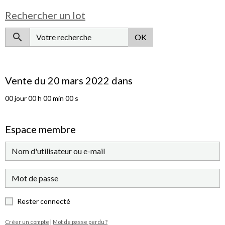
Rechercher un lot
OK
Vente du 20 mars 2022 dans
00
jour
00
h
00
min
00
s
Espace membre
Rester connecté
Créer un compte
|
Mot de passe perdu ?