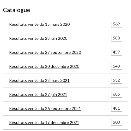
Catalogue
569
Résultats vente du 15 mars 2020
588
Résultats vente du 28 juin 2020
457
Résultats vente du 27 septembre 2020
548
Résultats vente du 20 décembre 2020
532
Résultats vente du 28 mars 2021
685
Résultats vente du 27 juin 2021
481
Résultats vente du 26 septembre 2021
508
Résultats vente du 19 décembre 2021