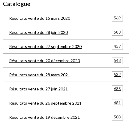
Catalogue
569
Résultats vente du 15 mars 2020
588
Résultats vente du 28 juin 2020
457
Résultats vente du 27 septembre 2020
548
Résultats vente du 20 décembre 2020
532
Résultats vente du 28 mars 2021
685
Résultats vente du 27 juin 2021
481
Résultats vente du 26 septembre 2021
508
Résultats vente du 19 décembre 2021