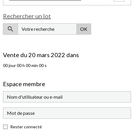
Rechercher un lot
OK
Vente du 20 mars 2022 dans
00
jour
00
h
00
min
00
s
Espace membre
Rester connecté