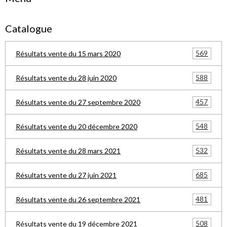
Catalogue
569
Résultats vente du 15 mars 2020
588
Résultats vente du 28 juin 2020
457
Résultats vente du 27 septembre 2020
548
Résultats vente du 20 décembre 2020
532
Résultats vente du 28 mars 2021
685
Résultats vente du 27 juin 2021
481
Résultats vente du 26 septembre 2021
508
Résultats vente du 19 décembre 2021