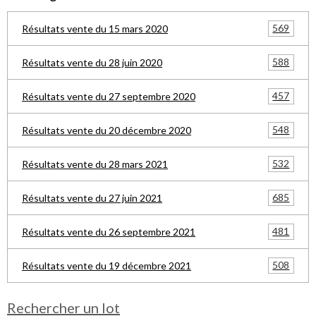
569
Résultats vente du 15 mars 2020
588
Résultats vente du 28 juin 2020
457
Résultats vente du 27 septembre 2020
548
Résultats vente du 20 décembre 2020
532
Résultats vente du 28 mars 2021
685
Résultats vente du 27 juin 2021
481
Résultats vente du 26 septembre 2021
508
Résultats vente du 19 décembre 2021
Rechercher un lot