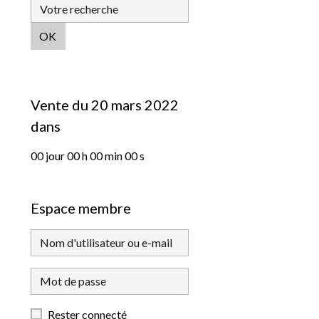
OK
Vente du 20 mars 2022
dans
00
jour
00
h
00
min
00
s
Espace membre
Rester connecté