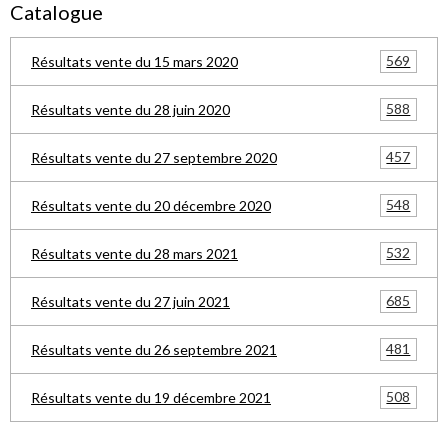
Catalogue
569
Résultats vente du 15 mars 2020
588
Résultats vente du 28 juin 2020
457
Résultats vente du 27 septembre 2020
548
Résultats vente du 20 décembre 2020
532
Résultats vente du 28 mars 2021
685
Résultats vente du 27 juin 2021
481
Résultats vente du 26 septembre 2021
508
Résultats vente du 19 décembre 2021