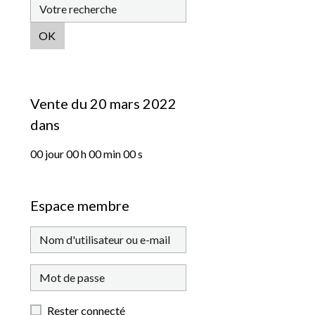
OK
Vente du 20 mars 2022
dans
00
jour
00
h
00
min
00
s
Espace membre
Rester connecté