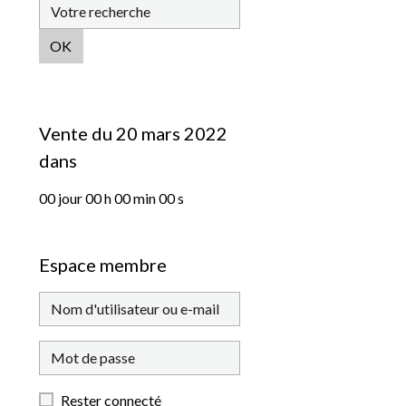
OK
Vente du 20 mars 2022
dans
00
jour
00
h
00
min
00
s
Espace membre
Rester connecté