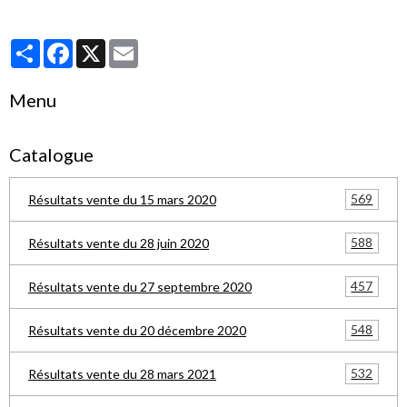
Partager
Facebook
X
Email
Menu
Catalogue
569
Résultats vente du 15 mars 2020
588
Résultats vente du 28 juin 2020
457
Résultats vente du 27 septembre 2020
548
Résultats vente du 20 décembre 2020
532
Résultats vente du 28 mars 2021