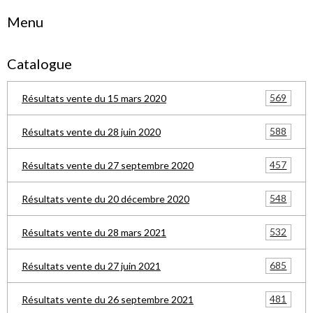
Menu
Catalogue
569
Résultats vente du 15 mars 2020
588
Résultats vente du 28 juin 2020
457
Résultats vente du 27 septembre 2020
548
Résultats vente du 20 décembre 2020
532
Résultats vente du 28 mars 2021
685
Résultats vente du 27 juin 2021
481
Résultats vente du 26 septembre 2021