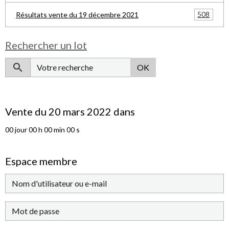
508
Résultats vente du 19 décembre 2021
Rechercher un lot
OK
Vente du 20 mars 2022 dans
00
jour
00
h
00
min
00
s
Espace membre