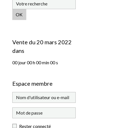
OK
Vente du 20 mars 2022
dans
00
jour
00
h
00
min
00
s
Espace membre
Rester connecté