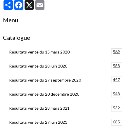
Partager
Facebook
X
Email
Menu
Catalogue
569
Résultats vente du 15 mars 2020
588
Résultats vente du 28 juin 2020
457
Résultats vente du 27 septembre 2020
548
Résultats vente du 20 décembre 2020
532
Résultats vente du 28 mars 2021
685
Résultats vente du 27 juin 2021