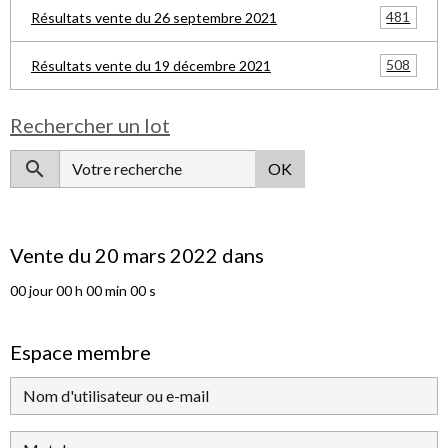
481
Résultats vente du 26 septembre 2021
508
Résultats vente du 19 décembre 2021
Rechercher un lot
OK
Vente du 20 mars 2022 dans
00
jour
00
h
00
min
00
s
Espace membre