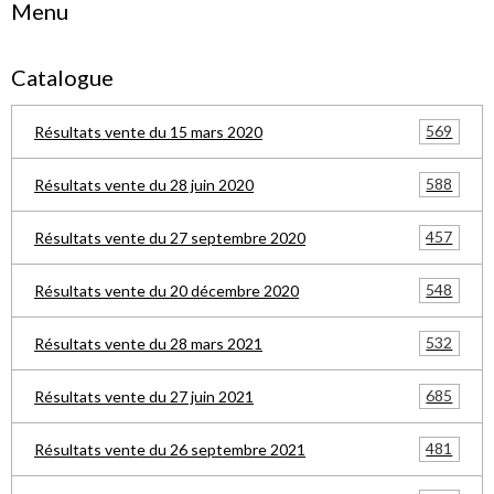
Menu
Catalogue
569
Résultats vente du 15 mars 2020
588
Résultats vente du 28 juin 2020
457
Résultats vente du 27 septembre 2020
548
Résultats vente du 20 décembre 2020
532
Résultats vente du 28 mars 2021
685
Résultats vente du 27 juin 2021
481
Résultats vente du 26 septembre 2021