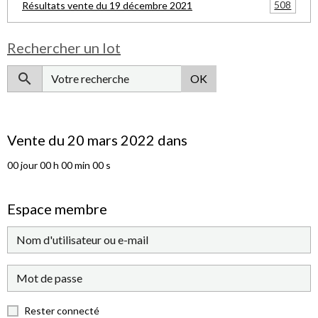
508
Résultats vente du 19 décembre 2021
Rechercher un lot
OK
Vente du 20 mars 2022 dans
00
jour
00
h
00
min
00
s
Espace membre
Rester connecté