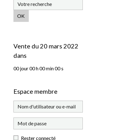
OK
Vente du 20 mars 2022
dans
00
jour
00
h
00
min
00
s
Espace membre
Rester connecté