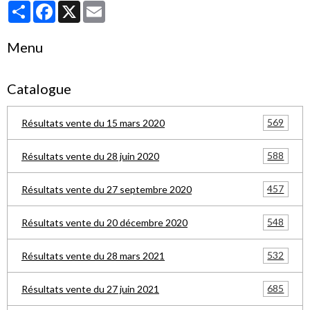
Partager
Facebook
X
Email
Menu
Catalogue
569
Résultats vente du 15 mars 2020
588
Résultats vente du 28 juin 2020
457
Résultats vente du 27 septembre 2020
548
Résultats vente du 20 décembre 2020
532
Résultats vente du 28 mars 2021
685
Résultats vente du 27 juin 2021