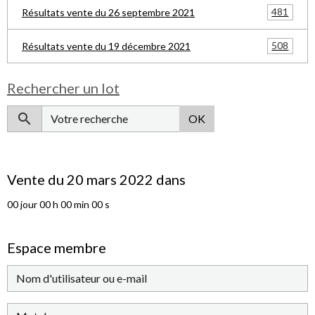
481
Résultats vente du 26 septembre 2021
508
Résultats vente du 19 décembre 2021
Rechercher un lot
OK
Vente du 20 mars 2022 dans
00
jour
00
h
00
min
00
s
Espace membre