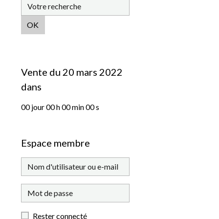
OK
Vente du 20 mars 2022
dans
00
jour
00
h
00
min
00
s
Espace membre
Rester connecté